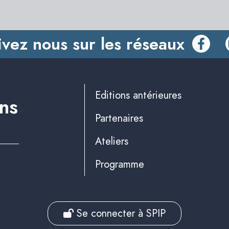
ivez nous sur les réseaux
Editions antérieures
ins
Partenaires
Ateliers
Programme
Se connecter à SPIP