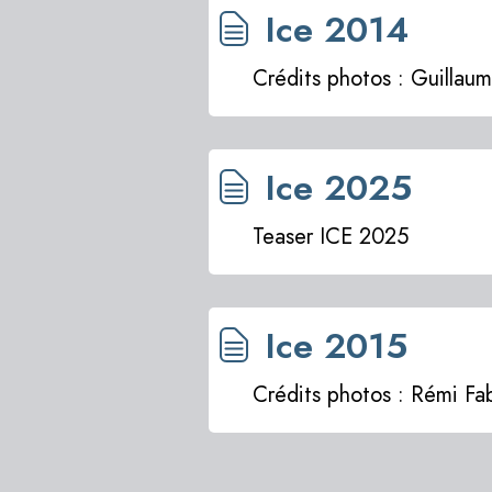
Ice 2014
Crédits photos : Guillaum
Ice 2025
Teaser ICE 2025
Ice 2015
Crédits photos : Rémi Fa