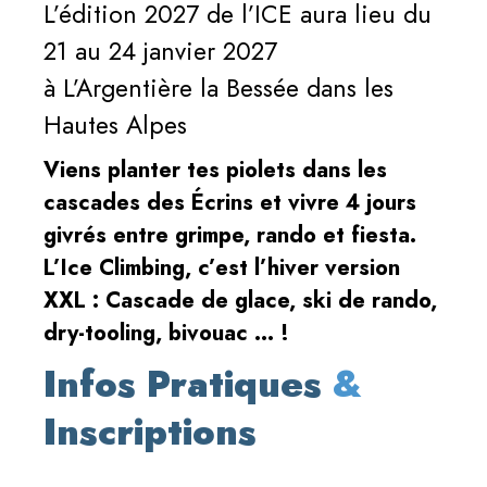
L’édition 2027 de l’ICE aura lieu du
21 au 24 janvier 2027
à L’Argentière la Bessée dans les
Hautes Alpes
Viens planter tes piolets dans les
cascades des Écrins et vivre 4 jours
givrés entre grimpe, rando et fiesta.
L’Ice Climbing, c’est l’hiver version
XXL : Cascade de glace, ski de rando,
dry-tooling, bivouac ... !
Infos Pratiques
&
Inscriptions