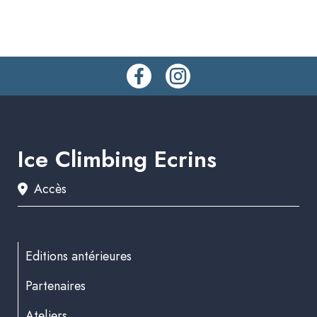
Ice Climbing Ecrins
Accès
Editions antérieures
Partenaires
Ateliers