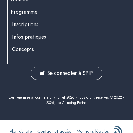
Programme
Inscriptions
Infos pratiques
Concepts
Se connecter à SPIP
Dernière mise à jour : mardi 7 juillet 2026 - Tous droits réservés © 2022 -
2026, Ice Climbing Ecrins
Plan du site
Contact et accès
Mentions légales