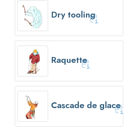
Dry tooling
Raquette
Cascade de glace