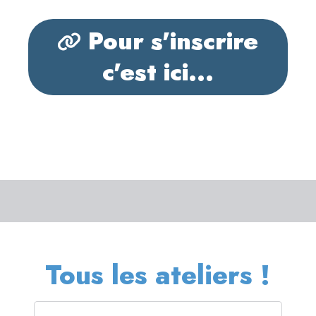
Pour s'inscrire
c'est ici...
Tous les ateliers !