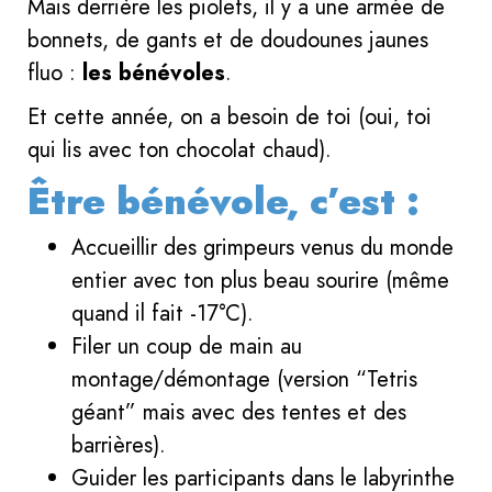
Mais derrière les piolets, il y a une armée de
bonnets, de gants et de doudounes jaunes
fluo :
les bénévoles
.
Et cette année, on a besoin de toi (oui, toi
qui lis avec ton chocolat chaud).
Être bénévole, c’est :
Accueillir des grimpeurs venus du monde
entier avec ton plus beau sourire (même
quand il fait -17°C).
Filer un coup de main au
montage/démontage (version “Tetris
géant” mais avec des tentes et des
barrières).
Guider les participants dans le labyrinthe