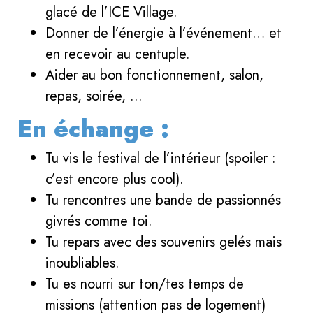
glacé de l’ICE Village.
Donner de l’énergie à l’événement… et
en recevoir au centuple.
Aider au bon fonctionnement, salon,
repas, soirée, ...
En échange :
Tu vis le festival de l’intérieur (spoiler :
c’est encore plus cool).
Tu rencontres une bande de passionnés
givrés comme toi.
Tu repars avec des souvenirs gelés mais
inoubliables.
Tu es nourri sur ton/tes temps de
missions (attention pas de logement)