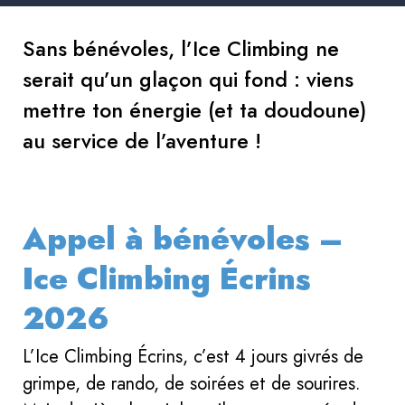
Sans bénévoles, l’Ice Climbing ne
serait qu’un glaçon qui fond : viens
mettre ton énergie (et ta doudoune)
au service de l’aventure !
Appel à bénévoles –
Ice Climbing Écrins
2026
L’Ice Climbing Écrins, c’est 4 jours givrés de
grimpe, de rando, de soirées et de sourires.