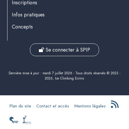
Inscriptions
Infos pratiques
Concepts
Se connecter à SPIP
Dernière mise à jour : mardi 7 juillet 2026 - Tous droits réservés © 2022 -
2026, Ice Climbing Ecrins
Plan du site
Contact et accès
Mentions légales