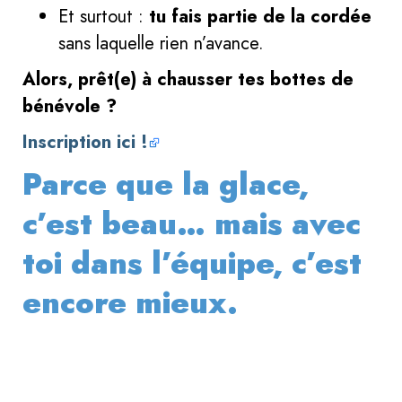
Et surtout :
tu fais partie de la cordée
sans laquelle rien n’avance.
Alors, prêt(e) à chausser tes bottes de
bénévole ?
Inscription ici !
Parce que la glace,
c’est beau… mais avec
toi dans l’équipe, c’est
encore mieux.