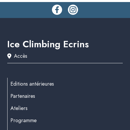
Ice Climbing Ecrins
Accès
Editions antérieures
Partenaires
Ateliers
Programme