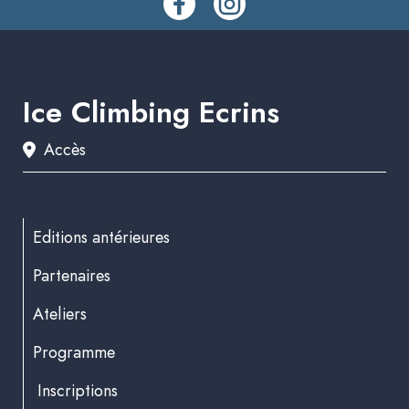
Ice Climbing Ecrins
Accès
Editions antérieures
Partenaires
Ateliers
Programme
Inscriptions