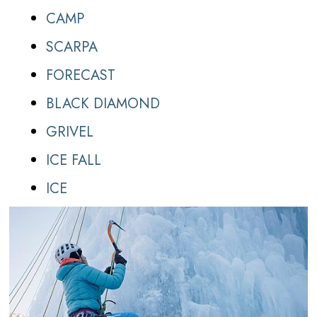
CAMP
SCARPA
FORECAST
BLACK DIAMOND
GRIVEL
ICE FALL
ICE