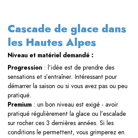
Cascade de glace dans
les Hautes Alpes
Niveau et matériel demandé :
Progression
: l’idée est de prendre des
sensations et s’entraîner. Intéressant pour
démarrer la saison ou si vous avez pas ou peu
pratiqué.
Premium
: un bon niveau est exigé - avoir
pratiqué régulièrement la glace ou l’escalade
sur rocher ces 3 dernières années. Si les
conditions le permettent, vous grimperez en