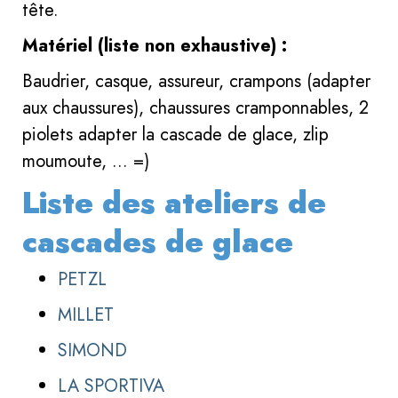
tête.
Matériel (liste non exhaustive) :
Baudrier, casque, assureur, crampons (adapter
aux chaussures), chaussures cramponnables, 2
piolets adapter la cascade de glace, zlip
moumoute, ... =)
Liste des ateliers de
cascades de glace
PETZL
MILLET
SIMOND
LA SPORTIVA