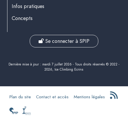
Infos pratiques
Concepts
Se connecter à SPIP
Dernière mise à jour : mardi 7 juillet 2026 - Tous droits réservés © 2022 -
2026, Ice Climbing Ecrins
Plan du site
Contact et accès
Mentions légales