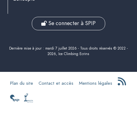
Se connecter à SPIP
Dernière mise à jour : mardi 7 juillet 2026 - Tous droits réservés © 2022 -
2026, Ice Climbing Ecrins
Plan du site
Contact et accès
Mentions légales