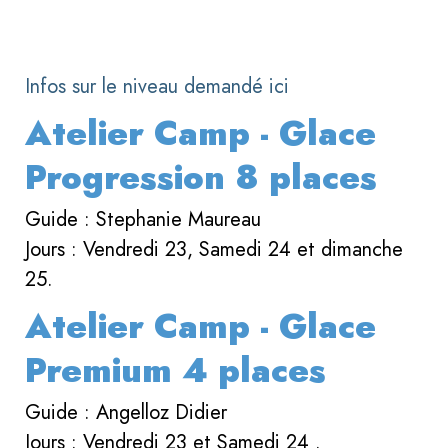
Infos sur le niveau demandé ici
Atelier Camp - Glace
Progression 8 places
Guide : Stephanie Maureau
Jours : Vendredi 23, Samedi 24 et dimanche
25.
Atelier Camp - Glace
Premium 4 places
Guide : Angelloz Didier
Jours : Vendredi 23 et Samedi 24 .