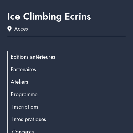
Ice Climbing Ecrins
Accès
Editions antérieures
Partenaires
Ateliers
Programme
Inscriptions
Infos pratiques
Concepts