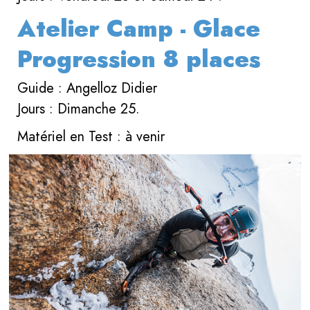
Atelier Camp - Glace
Progression 8 places
Guide : Angelloz Didier
Jours : Dimanche 25.
Matériel en Test : à venir