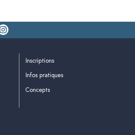
Inscriptions
Infos pratiques
Concepts