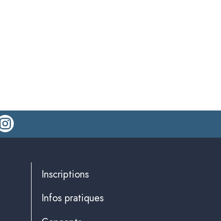
Inscriptions
Infos pratiques