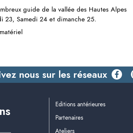
mbreux guide de la vallée des Hautes Alpes
di 23, Samedi 24 et dimanche 25.
matériel
ivez nous sur les réseaux
Editions antérieures
ins
Partenaires
Ateliers