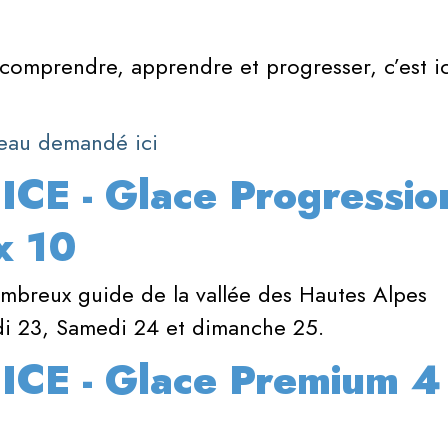
 comprendre, apprendre et progresser, c’est ic
iveau demandé ici
 ICE - Glace Progressio
x 10
mbreux guide de la vallée des Hautes Alpes
di 23, Samedi 24 et dimanche 25.
 ICE - Glace Premium 4