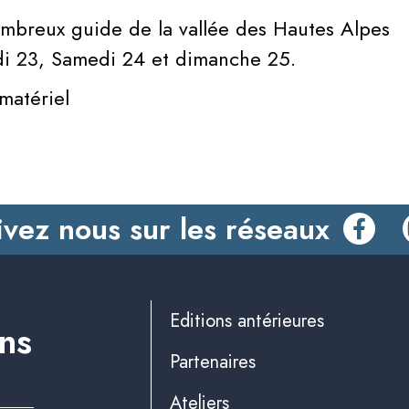
mbreux guide de la vallée des Hautes Alpes
di 23, Samedi 24 et dimanche 25.
matériel
ivez nous sur les réseaux
Editions antérieures
ins
Partenaires
Ateliers