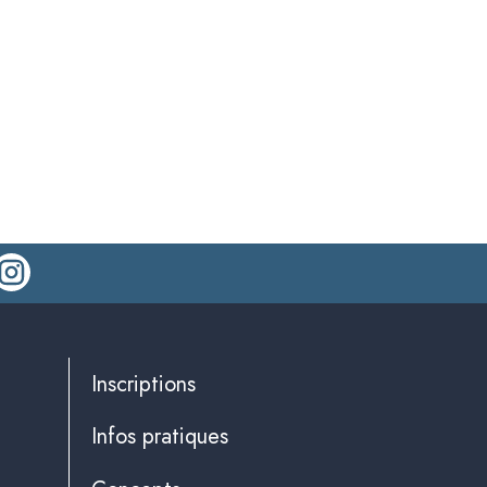
Inscriptions
Infos pratiques