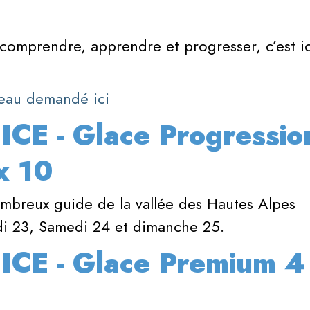
 comprendre, apprendre et progresser, c’est ic
iveau demandé ici
 ICE - Glace Progressio
x 10
mbreux guide de la vallée des Hautes Alpes
di 23, Samedi 24 et dimanche 25.
 ICE - Glace Premium 4