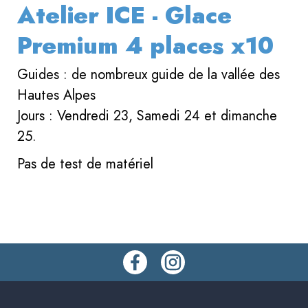
Atelier ICE - Glace
Premium 4 places x10
Guides : de nombreux guide de la vallée des
Hautes Alpes
Jours : Vendredi 23, Samedi 24 et dimanche
25.
Pas de test de matériel