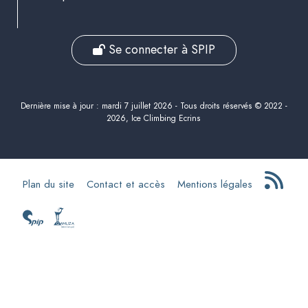
Se connecter à SPIP
Dernière mise à jour : mardi 7 juillet 2026 - Tous droits réservés © 2022 -
2026, Ice Climbing Ecrins
Plan du site
Contact et accès
Mentions légales