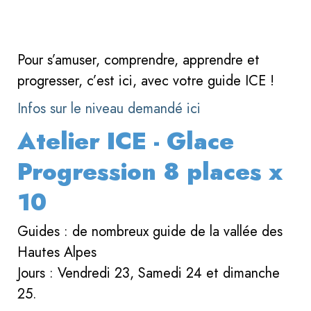
Pour s’amuser, comprendre, apprendre et
progresser, c’est ici, avec votre guide ICE !
Infos sur le niveau demandé ici
Atelier ICE - Glace
Progression 8 places x
10
Guides : de nombreux guide de la vallée des
Hautes Alpes
Jours : Vendredi 23, Samedi 24 et dimanche
25.