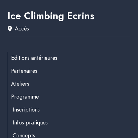
Ice Climbing Ecrins
Accès
Editions antérieures
Partenaires
Ateliers
Programme
Inscriptions
Infos pratiques
Concepts