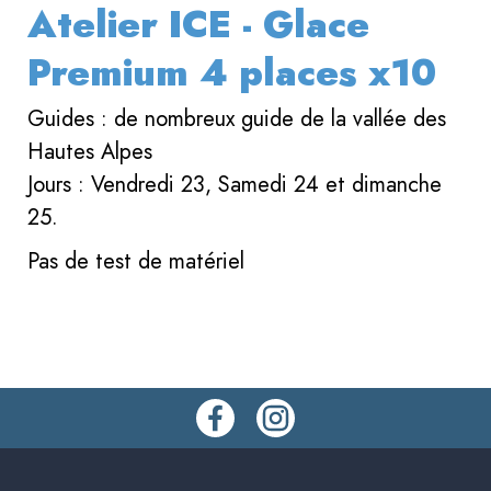
Atelier ICE - Glace
Premium 4 places x10
Guides : de nombreux guide de la vallée des
Hautes Alpes
Jours : Vendredi 23, Samedi 24 et dimanche
25.
Pas de test de matériel