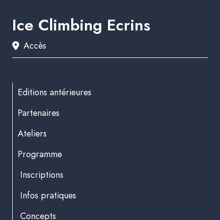
Ice Climbing Ecrins
Accès
Editions antérieures
Partenaires
Ateliers
Programme
Inscriptions
Infos pratiques
Concepts