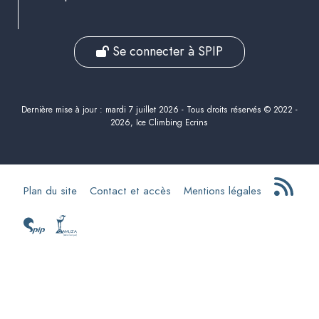
Se connecter à SPIP
Dernière mise à jour : mardi 7 juillet 2026 - Tous droits réservés © 2022 -
2026, Ice Climbing Ecrins
Plan du site
Contact et accès
Mentions légales