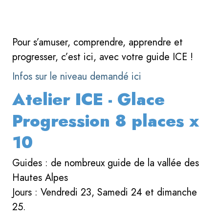
Pour s’amuser, comprendre, apprendre et
progresser, c’est ici, avec votre guide ICE !
Infos sur le niveau demandé ici
Atelier ICE - Glace
Progression 8 places x
10
Guides : de nombreux guide de la vallée des
Hautes Alpes
Jours : Vendredi 23, Samedi 24 et dimanche
25.