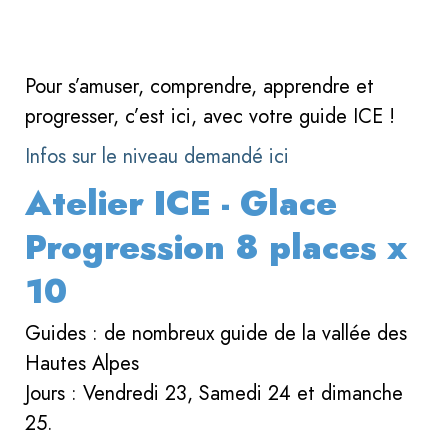
Pour s’amuser, comprendre, apprendre et
progresser, c’est ici, avec votre guide ICE !
Infos sur le niveau demandé ici
Atelier ICE - Glace
Progression 8 places x
10
Guides : de nombreux guide de la vallée des
Hautes Alpes
Jours : Vendredi 23, Samedi 24 et dimanche
25.