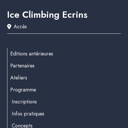
Ice Climbing Ecrins
Accès
Editions antérieures
Partenaires
Ateliers
Programme
Inscriptions
Infos pratiques
Concepts