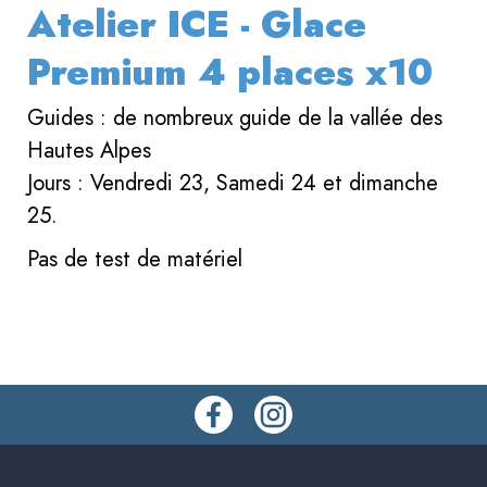
Atelier ICE - Glace
Premium 4 places x10
Guides : de nombreux guide de la vallée des
Hautes Alpes
Jours : Vendredi 23, Samedi 24 et dimanche
25.
Pas de test de matériel