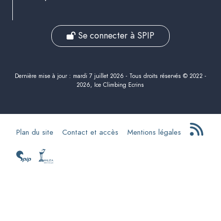
Se connecter à SPIP
Dernière mise à jour : mardi 7 juillet 2026 - Tous droits réservés © 2022 -
2026, Ice Climbing Ecrins
Plan du site
Contact et accès
Mentions légales