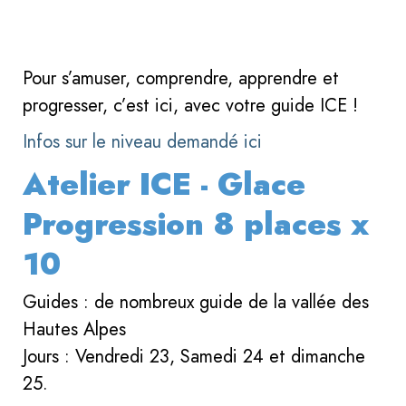
Pour s’amuser, comprendre, apprendre et
progresser, c’est ici, avec votre guide ICE !
Infos sur le niveau demandé ici
Atelier ICE - Glace
Progression 8 places x
10
Guides : de nombreux guide de la vallée des
Hautes Alpes
Jours : Vendredi 23, Samedi 24 et dimanche
25.