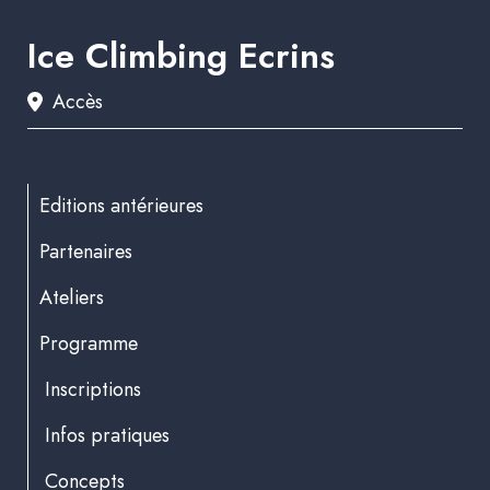
Ice Climbing Ecrins
Accès
Editions antérieures
Partenaires
Ateliers
Programme
Inscriptions
Infos pratiques
Concepts