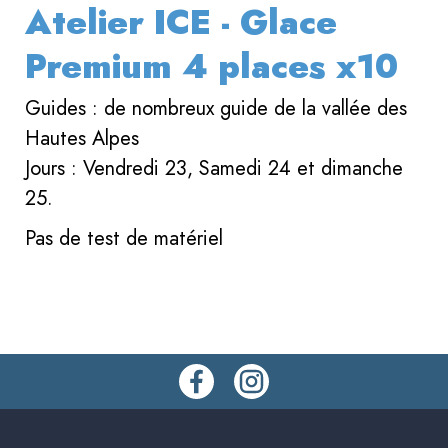
Atelier ICE - Glace
Premium 4 places x10
Guides : de nombreux guide de la vallée des
Hautes Alpes
Jours : Vendredi 23, Samedi 24 et dimanche
25.
Pas de test de matériel