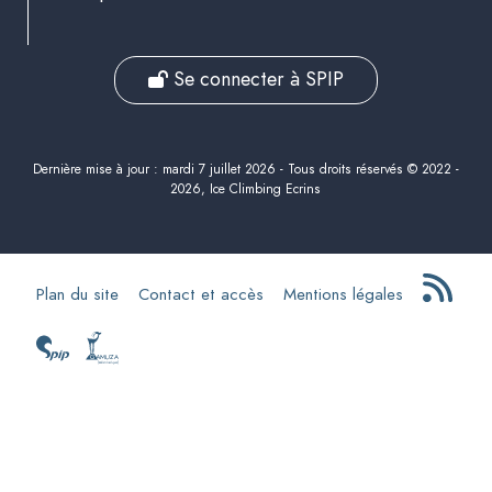
Se connecter à SPIP
Dernière mise à jour : mardi 7 juillet 2026 - Tous droits réservés © 2022 -
2026, Ice Climbing Ecrins
Plan du site
Contact et accès
Mentions légales