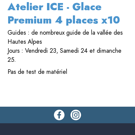
Atelier ICE - Glace
Premium 4 places x10
Guides : de nombreux guide de la vallée des
Hautes Alpes
Jours : Vendredi 23, Samedi 24 et dimanche
25.
Pas de test de matériel