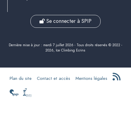
Se connecter à SPIP
Dernière mise à jour : mardi 7 juillet 2026 - Tous droits réservés © 2022 -
2026, Ice Climbing Ecrins
Plan du site
Contact et accès
Mentions légales