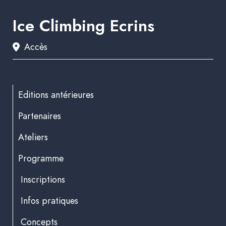
Ice Climbing Ecrins
Accès
Editions antérieures
Partenaires
Ateliers
Programme
Inscriptions
Infos pratiques
Concepts