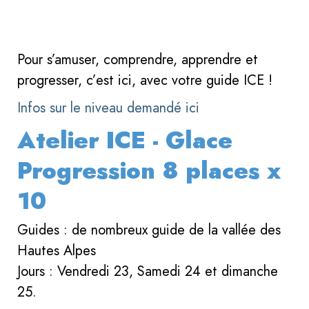
Pour s’amuser, comprendre, apprendre et
progresser, c’est ici, avec votre guide ICE !
Infos sur le niveau demandé ici
Atelier ICE - Glace
Progression 8 places x
10
Guides : de nombreux guide de la vallée des
Hautes Alpes
Jours : Vendredi 23, Samedi 24 et dimanche
25.