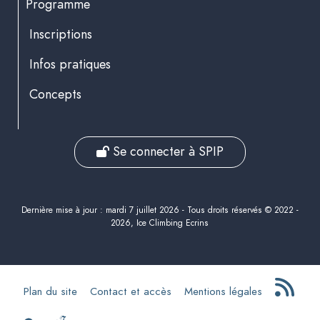
Programme
Inscriptions
Infos pratiques
Concepts
Se connecter à SPIP
Dernière mise à jour : mardi 7 juillet 2026 - Tous droits réservés © 2022 -
2026, Ice Climbing Ecrins
Plan du site
Contact et accès
Mentions légales