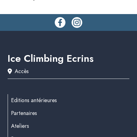
Ice Climbing Ecrins
Accès
Editions antérieures
Partenaires
Ateliers