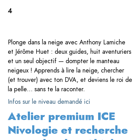
4
Plonge dans la neige avec Anthony Lamiche
et Jérôme Huet : deux guides, huit aventuriers
et un seul objectif — dompter le manteau
neigeux ! Apprends à lire la neige, chercher
(et trouver) avec ton DVA, et deviens le roi de
la pelle… sans te la raconter.
Infos sur le niveau demandé ici
Atelier premium ICE
Nivologie et recherche