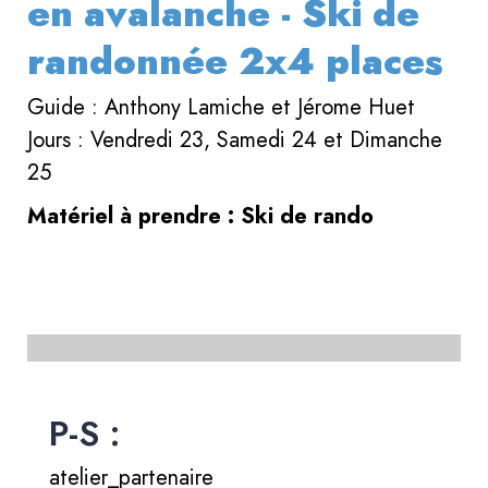
en avalanche - Ski de
randonnée 2x4 places
Guide : Anthony Lamiche et Jérome Huet
Jours : Vendredi 23, Samedi 24 et Dimanche
25
Matériel à prendre : Ski de rando
P-S :
atelier_partenaire