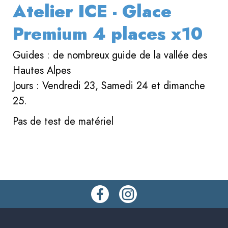
Atelier ICE - Glace
Premium 4 places x10
Guides : de nombreux guide de la vallée des
Hautes Alpes
Jours : Vendredi 23, Samedi 24 et dimanche
25.
Pas de test de matériel