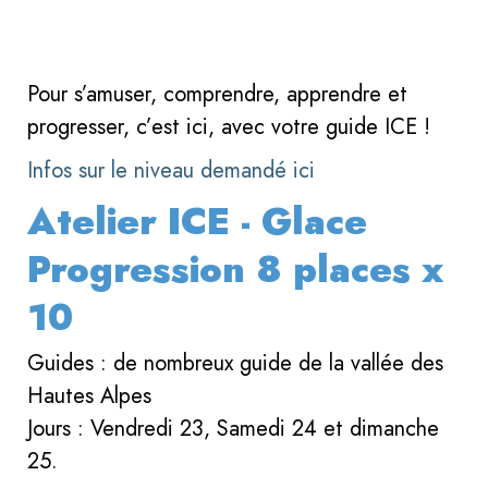
Pour s’amuser, comprendre, apprendre et
progresser, c’est ici, avec votre guide ICE !
Infos sur le niveau demandé ici
Atelier ICE - Glace
Progression 8 places x
10
Guides : de nombreux guide de la vallée des
Hautes Alpes
Jours : Vendredi 23, Samedi 24 et dimanche
25.