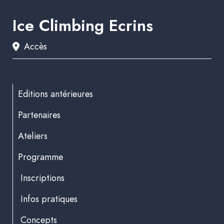
Ice Climbing Ecrins
Accès
Editions antérieures
Partenaires
Ateliers
Programme
Inscriptions
Infos pratiques
Concepts