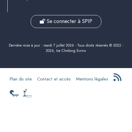
Se connecter à SPIP
Dernière mise à jour : mardi 7 juillet 2026 - Tous droits réservés © 2022 -
2026, Ice Climbing Ecrins
Plan du site
Contact et accès
Mentions légales