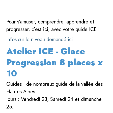
Pour s’amuser, comprendre, apprendre et
progresser, c’est ici, avec votre guide ICE !
Infos sur le niveau demandé ici
Atelier ICE - Glace
Progression 8 places x
10
Guides : de nombreux guide de la vallée des
Hautes Alpes
Jours : Vendredi 23, Samedi 24 et dimanche
25.