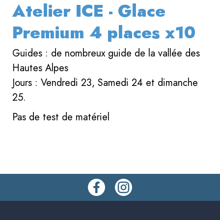
Atelier ICE - Glace
Premium 4 places x10
Guides : de nombreux guide de la vallée des
Hautes Alpes
Jours : Vendredi 23, Samedi 24 et dimanche
25.
Pas de test de matériel