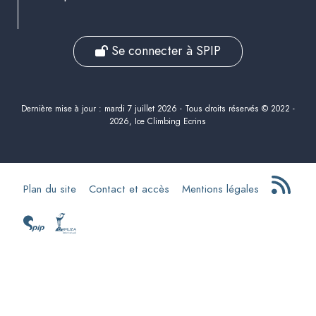
Se connecter à SPIP
Dernière mise à jour : mardi 7 juillet 2026 - Tous droits réservés © 2022 -
2026, Ice Climbing Ecrins
Plan du site
Contact et accès
Mentions légales