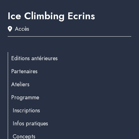
Ice Climbing Ecrins
Accès
Editions antérieures
Partenaires
Ateliers
Programme
Inscriptions
Infos pratiques
Concepts