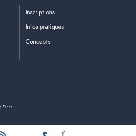
Inscriptions
Infos pratiques
Concepts
g Ecrins