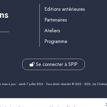
Editions antérieures
ins
Partenaires
Ateliers
Programme
Se connecter à SPIP
e mise à jour : mardi 7 juillet 2026 - Tous droits réservés © 2022 - 2026, Ice Climbin