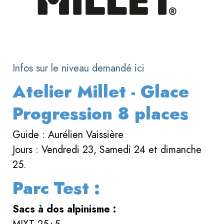
Infos sur le niveau demandé ici
Atelier Millet - Glace
Progression 8 places
Guide : Aurélien Vaissière
Jours : Vendredi 23, Samedi 24 et dimanche
25.
Parc Test :
Sacs à dos alpinisme :