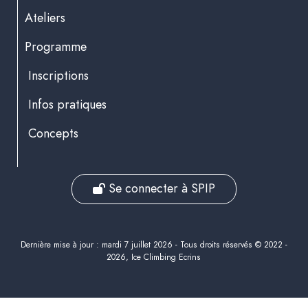
Ateliers
Programme
Inscriptions
Infos pratiques
Concepts
Se connecter à SPIP
Dernière mise à jour : mardi 7 juillet 2026 - Tous droits réservés © 2022 -
2026, Ice Climbing Ecrins