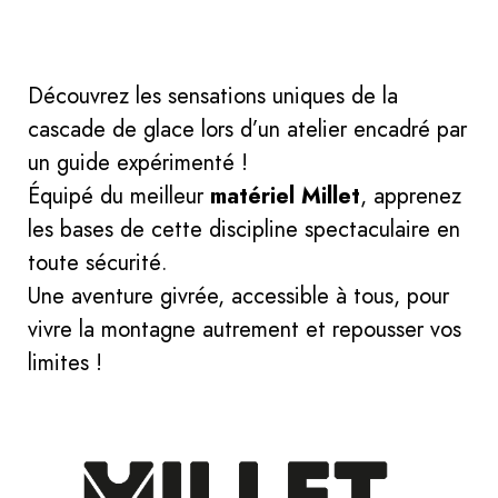
Découvrez les sensations uniques de la
cascade de glace lors d’un atelier encadré par
un guide expérimenté !
Équipé du meilleur
matériel Millet
, apprenez
les bases de cette discipline spectaculaire en
toute sécurité.
Une aventure givrée, accessible à tous, pour
vivre la montagne autrement et repousser vos
limites !