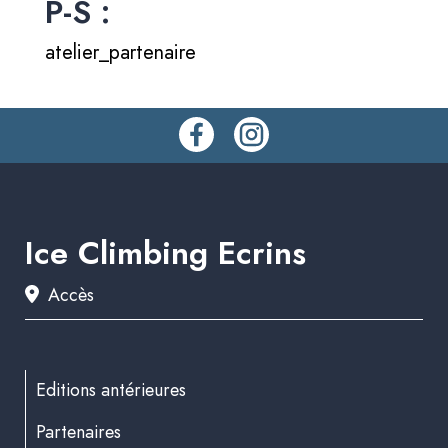
P-S :
atelier_partenaire
Ice Climbing Ecrins
Accès
Editions antérieures
Partenaires