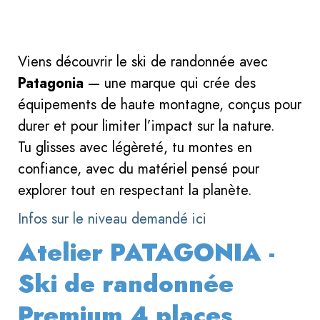
Viens découvrir le ski de randonnée avec
Patagonia
— une marque qui crée des
équipements de haute montagne, conçus pour
durer et pour limiter l’impact sur la nature.
Tu glisses avec légèreté, tu montes en
confiance, avec du matériel pensé pour
explorer tout en respectant la planète.
Infos sur le niveau demandé ici
Atelier PATAGONIA -
Ski de randonnée
Premium 4 places