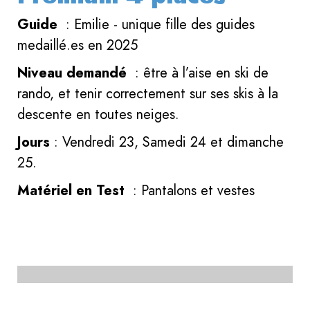
Guide
: Emilie - unique fille des guides
medaillé.es en 2025
Niveau demandé
: être à l’aise en ski de
rando, et tenir correctement sur ses skis à la
descente en toutes neiges.
Jours
: Vendredi 23, Samedi 24 et dimanche
25.
Matériel en Test
: Pantalons et vestes