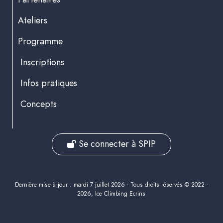
Ateliers
Programme
Inscriptions
Infos pratiques
Concepts
Se connecter à SPIP
Dernière mise à jour : mardi 7 juillet 2026 - Tous droits réservés © 2022 -
2026, Ice Climbing Ecrins