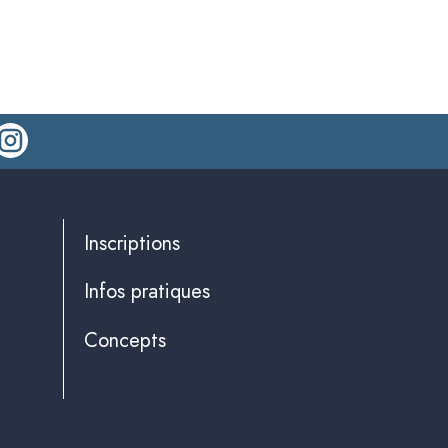
Inscriptions
Infos pratiques
Concepts