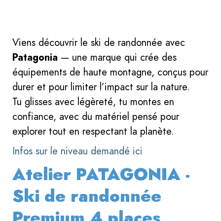
Viens découvrir le ski de randonnée avec
Patagonia
— une marque qui crée des
équipements de haute montagne, conçus pour
durer et pour limiter l’impact sur la nature.
Tu glisses avec légèreté, tu montes en
confiance, avec du matériel pensé pour
explorer tout en respectant la planète.
Infos sur le niveau demandé ici
Atelier PATAGONIA -
Ski de randonnée
Premium 4 places