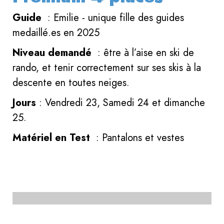
Guide
: Emilie - unique fille des guides
medaillé.es en 2025
Niveau demandé
: être à l’aise en ski de
rando, et tenir correctement sur ses skis à la
descente en toutes neiges.
Jours
: Vendredi 23, Samedi 24 et dimanche
25.
Matériel en Test
: Pantalons et vestes