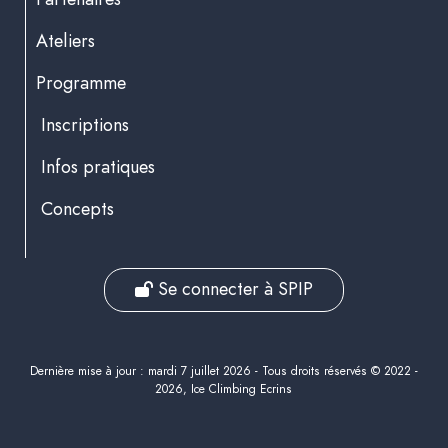
Ateliers
Programme
Inscriptions
Infos pratiques
Concepts
Se connecter à SPIP
Dernière mise à jour : mardi 7 juillet 2026 - Tous droits réservés © 2022 -
2026, Ice Climbing Ecrins