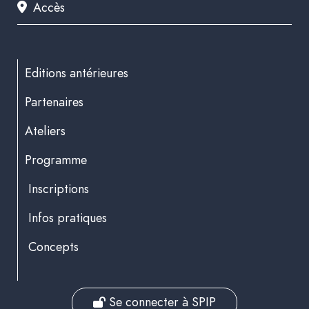
Accès
Editions antérieures
Partenaires
Ateliers
Programme
Inscriptions
Infos pratiques
Concepts
Se connecter à SPIP