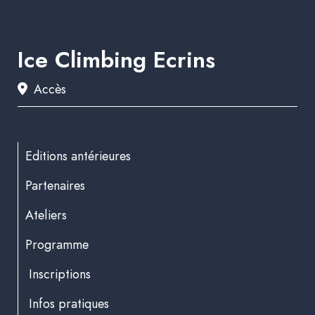
Ice Climbing Ecrins
Accès
Editions antérieures
Partenaires
Ateliers
Programme
Inscriptions
Infos pratiques