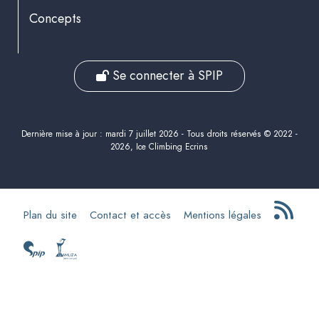
Concepts
Se connecter à SPIP
Dernière mise à jour : mardi 7 juillet 2026 - Tous droits réservés © 2022 -
2026, Ice Climbing Ecrins
Plan du site
Contact et accès
Mentions légales