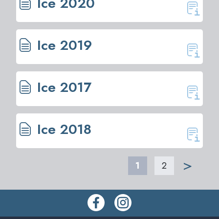
Ice 2020
Ice 2019
Ice 2017
Ice 2018
>
1
2