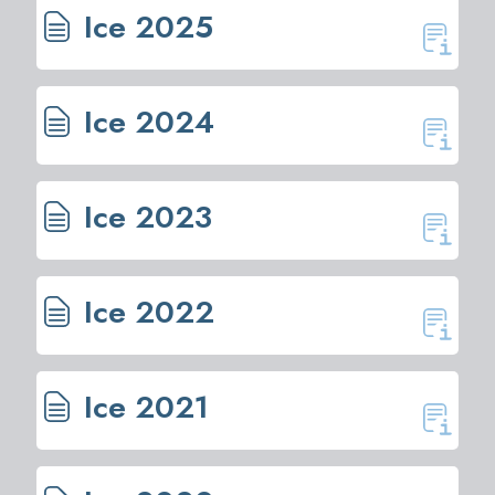
1
Ice 2025
>
2
Ice 2024
Ice 2023
Ice 2022
Ice 2021