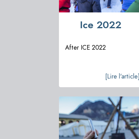
Ice 2022
After ICE 2022
[Lire l'article