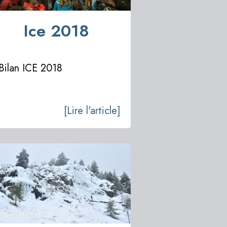
Ice 2018
Bilan ICE 2018
[Lire l'article]