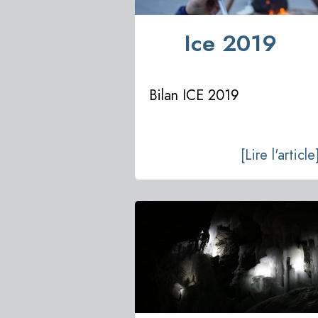
Ice 2019
Bilan ICE 2019
[Lire l'article