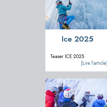
Ice 2025
Teaser ICE 2025
[Lire l'article