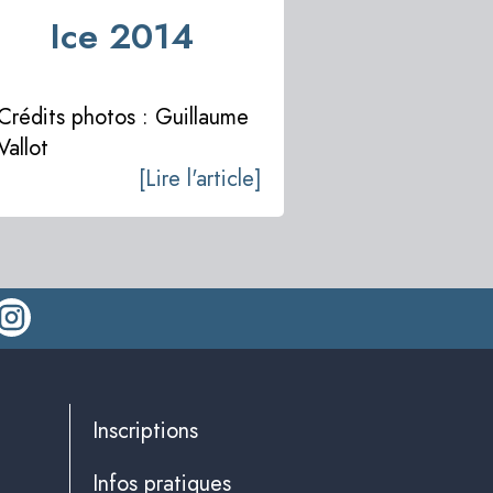
Ice 2014
Crédits photos : Guillaume
Vallot
[Lire l'article]
Inscriptions
Infos pratiques