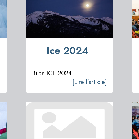
Ice 2024
Bilan ICE 2024
]
[Lire l'article]