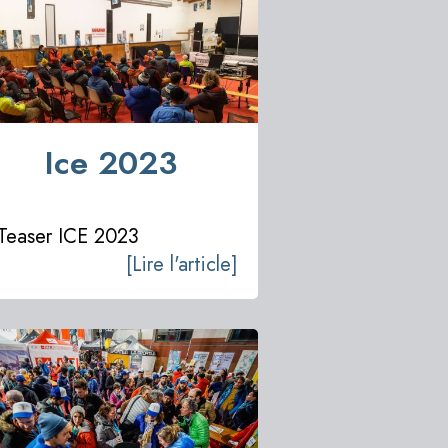
PARTENAIRES
EDITIONS
Ice 2023
ANTÉRIEURES
Teaser ICE 2023
[Lire l'article]