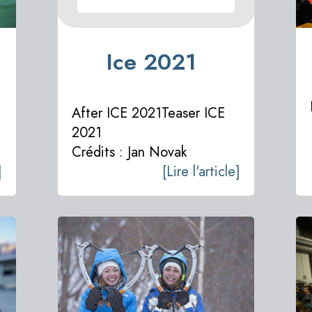
Ice 2021
After ICE 2021Teaser ICE
2021
Crédits : Jan Novak
]
[Lire l'article]