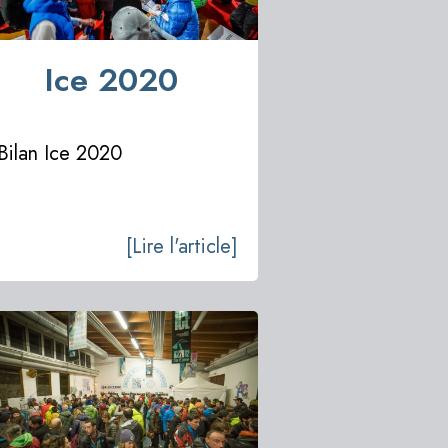
Ice 2020
Bilan Ice 2020
[Lire l'article]