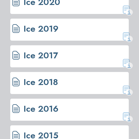
Ice 2020
Ice 2019
Ice 2017
Ice 2018
Ice 2016
Ice 2015