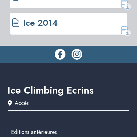
Ice 2014
Ice Climbing Ecrins
Accès
Editions antérieures