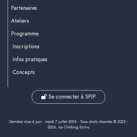
Partenaires
Ateliers
Programme
Inscriptions
Infos pratiques
Concepts
Se connecter à SPIP
Dernière mise à jour : mardi 7 juillet 2026 - Tous droits réservés © 2022 -
2026, Ice Climbing Ecrins