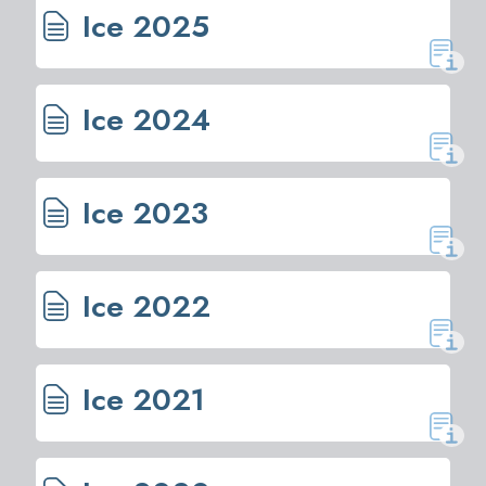
Ice 2025
Ice 2024
Ice 2023
Ice 2022
Ice 2021