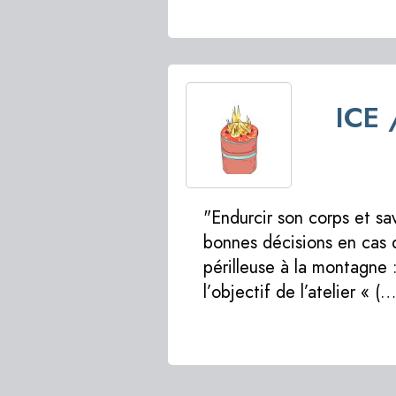
ICE
"Endurcir son corps et sa
bonnes décisions en cas 
périlleuse à la montagne :
l’objectif de l’atelier « (…