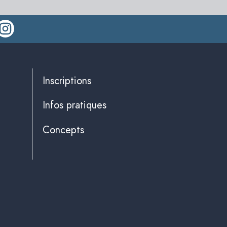
Inscriptions
Infos pratiques
Concepts