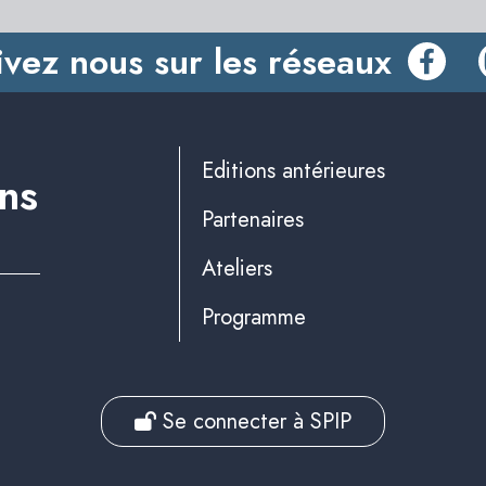
ivez nous sur les réseaux
Editions antérieures
ins
Partenaires
Ateliers
Programme
Se connecter à SPIP